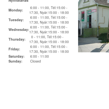
Nyitvatartás
6:00 - 11:00, Tél:15:00 -
Monday:
17:30, Nyár:15:00 - 18:00
6:00 - 11:00, Tél:15:00 -
Tuesday:
17:30, Nyár:15:00 - 18:00
6:00 - 11:00, Tél:15:00 -
Wednesday:
17:30, Nyár:15:00 - 18:00
0 - 11:00, Tél:15:00 -
Thursday:
17:30, Nyár:15:00 - 18:00
6:00 - 11:00, Tél:15:00 -
Friday:
17:30, Nyár:15:00 - 18:00
Saturday:
6:00 - 11:00
Sunday:
Closed